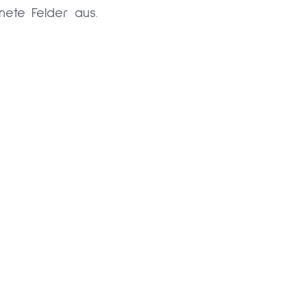
hnete Felder aus.