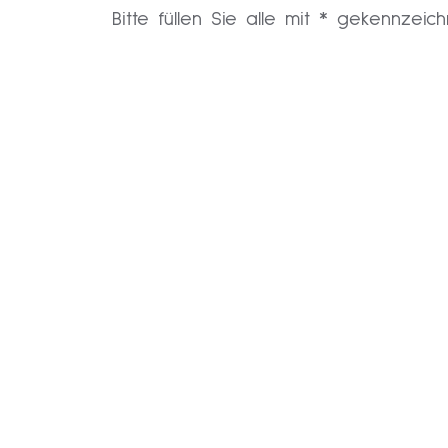
Bitte füllen Sie alle mit * gekennzeic