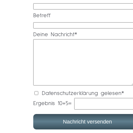
Betreff
Deine Nachricht*
Datenschutzerklärung gelesen*
Ergebnis 10+5=